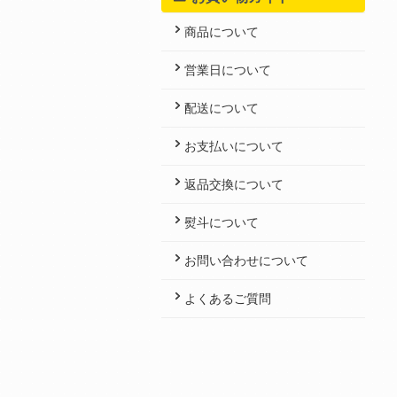
商品について
営業日について
配送について
お支払いについて
返品交換について
熨斗について
お問い合わせについて
よくあるご質問