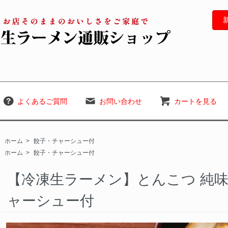
よくあるご質問
お問い合わせ
カートを見る
ホーム
>
餃子・チャーシュー付
ホーム
>
餃子・チャーシュー付
【冷凍生ラーメン】とんこつ 純
ャーシュー付