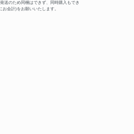
の発送のため同梱はできず、同時購入もでき
にお会計)をお願いいたします。