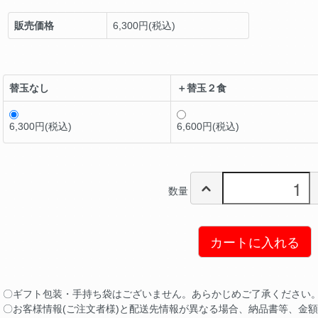
販売価格
6,300円(税込)
替玉なし
＋替玉２食
6,300円(税込)
6,600円(税込)
数量
カートに入れる
〇ギフト包装・手持ち袋はございません。あらかじめご了承ください
〇お客様情報(ご注文者様)と配送先情報が異なる場合、納品書等、金