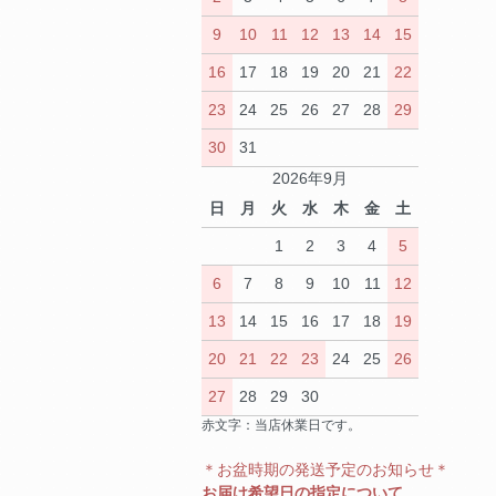
9
10
11
12
13
14
15
16
17
18
19
20
21
22
23
24
25
26
27
28
29
30
31
2026年9月
日
月
火
水
木
金
土
1
2
3
4
5
6
7
8
9
10
11
12
13
14
15
16
17
18
19
20
21
22
23
24
25
26
27
28
29
30
赤文字：当店休業日です。
＊お盆時期の発送予定のお知らせ＊
お届け希望日の指定について