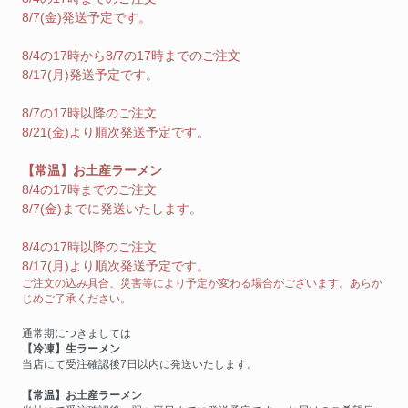
8/7(金)発送予定です。
8/4の17時から8/7の17時までのご注文
8/17(月)発送予定です。
8/7の17時以降のご注文
8/21(金)より順次発送予定です。
【常温】お土産ラーメン
8/4の17時までのご注文
8/7(金)までに発送いたします。
8/4の17時以降のご注文
8/17(月)より順次発送予定です。
ご注文の込み具合、災害等により予定が変わる場合がございます。あらか
じめご了承ください。
通常期につきましては
【冷凍】生ラーメン
当店にて受注確認後7日以内に発送いたします。
【常温】お土産ラーメン