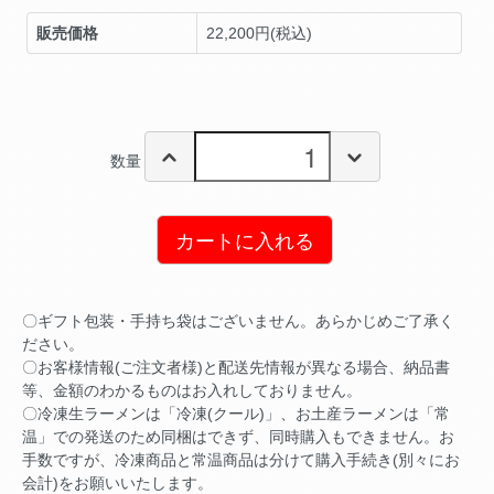
販売価格
22,200円(税込)
数量
カートに入れる
〇ギフト包装・手持ち袋はございません。あらかじめご了承く
ださい。
〇お客様情報(ご注文者様)と配送先情報が異なる場合、納品書
等、金額のわかるものはお入れしておりません。
〇冷凍生ラーメンは「冷凍(クール)」、お土産ラーメンは「常
温」での発送のため同梱はできず、同時購入もできません。お
手数ですが、冷凍商品と常温商品は分けて購入手続き(別々にお
会計)をお願いいたします。