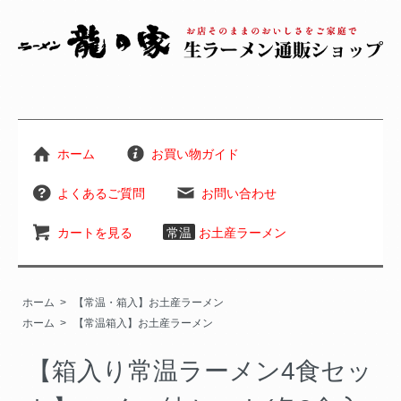
ホーム
お買い物ガイド
よくあるご質問
お問い合わせ
カートを見る
常温
お土産ラーメン
ホーム
>
【常温・箱入】お土産ラーメン
ホーム
>
【常温箱入】お土産ラーメン
【箱入り常温ラーメン4食セッ