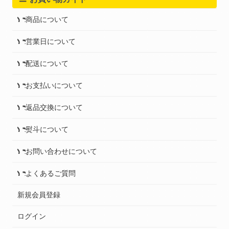
商品について
営業日について
配送について
お支払いについて
返品交換について
熨斗について
お問い合わせについて
よくあるご質問
新規会員登録
ログイン