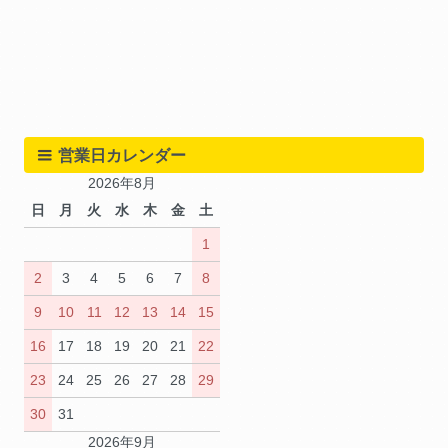
営業日カレンダー
2026年8月
日
月
火
水
木
金
土
1
2
3
4
5
6
7
8
9
10
11
12
13
14
15
16
17
18
19
20
21
22
23
24
25
26
27
28
29
30
31
2026年9月